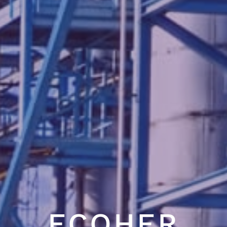
ECOHER