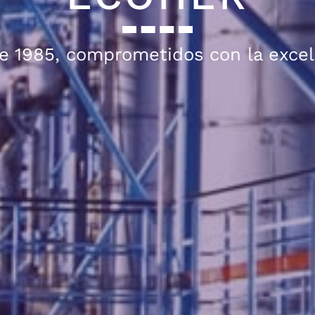
e 1985, comprometidos con la excel