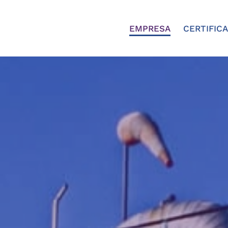
EMPRESA
CERTIFIC