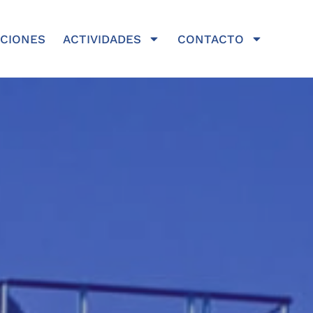
ACIONES
ACTIVIDADES
CONTACTO