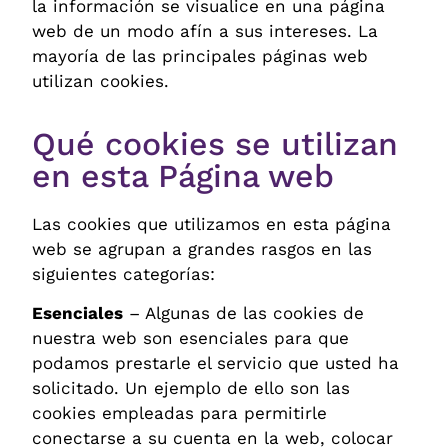
la información se visualice en una página
web de un modo afín a sus intereses. La
mayoría de las principales páginas web
utilizan cookies.
Qué cookies se utilizan
en esta Página web
Las cookies que utilizamos en esta página
web se agrupan a grandes rasgos en las
siguientes categorías:
Esenciales
– Algunas de las cookies de
nuestra web son esenciales para que
podamos prestarle el servicio que usted ha
solicitado. Un ejemplo de ello son las
cookies empleadas para permitirle
conectarse a su cuenta en la web, colocar