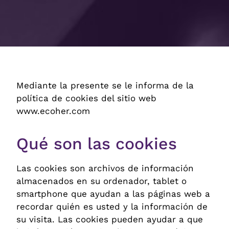
Mediante la presente se le informa de la
política de cookies del sitio web
www.ecoher.com
Qué son las cookies
Las cookies son archivos de información
almacenados en su ordenador, tablet o
smartphone que ayudan a las páginas web a
recordar quién es usted y la información de
su visita. Las cookies pueden ayudar a que