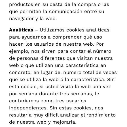
productos en su cesta de la compra o las
que permiten la comunicación entre su
navegador y la web.
Analíticas
– Utilizamos cookies analíticas
para ayudarnos a comprender qué uso
hacen los usuarios de nuestra web. Por
ejemplo, nos sirven para contar el número
de personas diferentes que visitan nuestra
web o que utilizan una característica en
concreto, en lugar del número total de veces
que se utiliza la web o la característica. Sin
esta cookie, si usted visita la web una vez
por semana durante tres semanas, le
contaríamos como tres usuarios
independientes. Sin estas cookies, nos
resultaría muy difícil analizar el rendimiento
de nuestra web y mejorarla.