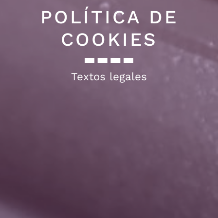
POLÍTICA DE
COOKIES
Textos legales